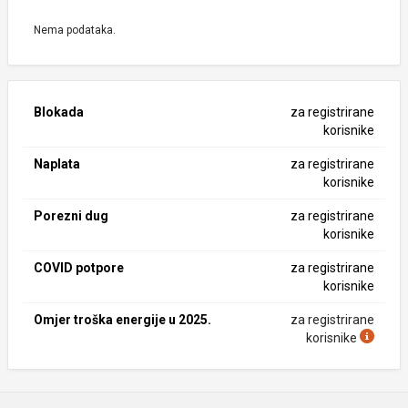
Nema podataka.
Blokada
za registrirane
korisnike
Naplata
za registrirane
korisnike
Porezni dug
za registrirane
korisnike
COVID potpore
za registrirane
korisnike
Omjer troška energije u 2025.
za registrirane
korisnike