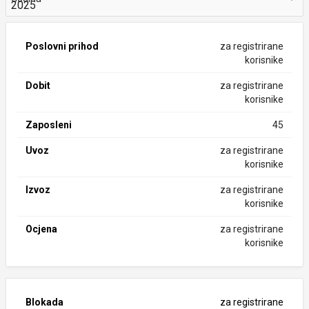
Poslovni prihod
za registrirane
korisnike
Dobit
za registrirane
korisnike
Zaposleni
45
Uvoz
za registrirane
korisnike
Izvoz
za registrirane
korisnike
Ocjena
za registrirane
korisnike
Blokada
za registrirane