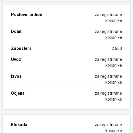
Poslovni prihod
za registrirane
korisnike
Dobit
za registrirane
korisnike
Zaposleni
2.660
Uvoz
za registrirane
korisnike
Izvoz
za registrirane
korisnike
Ocjena
za registrirane
korisnike
Blokada
za registrirane
korisnike