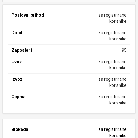
Poslovni prihod
za registrirane
korisnike
Dobit
za registrirane
korisnike
Zaposleni
95
Uvoz
za registrirane
korisnike
Izvoz
za registrirane
korisnike
Ocjena
za registrirane
korisnike
Blokada
za registrirane
korisnike