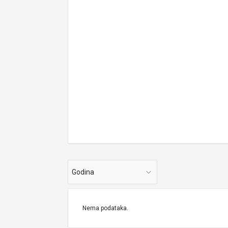
Godina
Nema podataka.