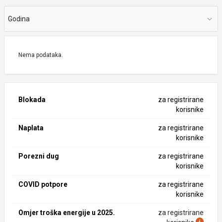
Godina
Nema podataka.
Blokada
za registrirane
korisnike
Naplata
za registrirane
korisnike
Porezni dug
za registrirane
korisnike
COVID potpore
za registrirane
korisnike
Omjer troška energije u 2025.
za registrirane