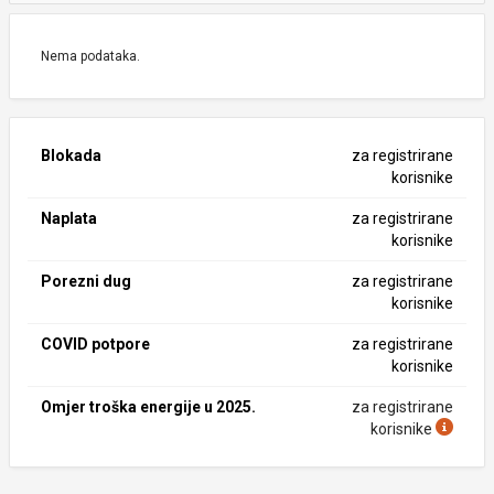
Nema podataka.
Blokada
za registrirane
korisnike
Naplata
za registrirane
korisnike
Porezni dug
za registrirane
korisnike
COVID potpore
za registrirane
korisnike
Omjer troška energije u 2025.
za registrirane
korisnike