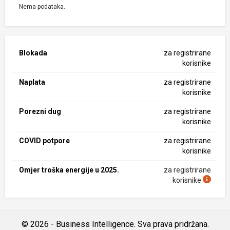
Nema podataka.
Blokada
za registrirane
korisnike
Naplata
za registrirane
korisnike
Porezni dug
za registrirane
korisnike
COVID potpore
za registrirane
korisnike
Omjer troška energije u 2025.
za registrirane
korisnike
© 2026 - Business Intelligence. Sva prava pridržana.