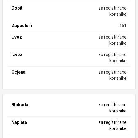
Dobit
za registrirane
korisnike
Zaposleni
451
Uvoz
za registrirane
korisnike
Izvoz
za registrirane
korisnike
Ocjena
za registrirane
korisnike
Blokada
za registrirane
korisnike
Naplata
za registrirane
korisnike