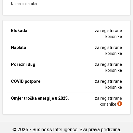
Nema podataka.
Blokada
za registrirane
korisnike
Naplata
za registrirane
korisnike
Porezni dug
za registrirane
korisnike
COVID potpore
za registrirane
korisnike
Omjer troška energije u 2025.
za registrirane
korisnike
© 2026 - Business Intelligence. Sva prava pridržana.