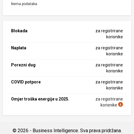
Nema podataka.
Blokada
za registrirane
korisnike
Naplata
za registrirane
korisnike
Porezni dug
za registrirane
korisnike
COVID potpore
za registrirane
korisnike
Omjer troška energije u 2025.
za registrirane
korisnike
© 2026 - Business Intelligence. Sva prava pridržana.