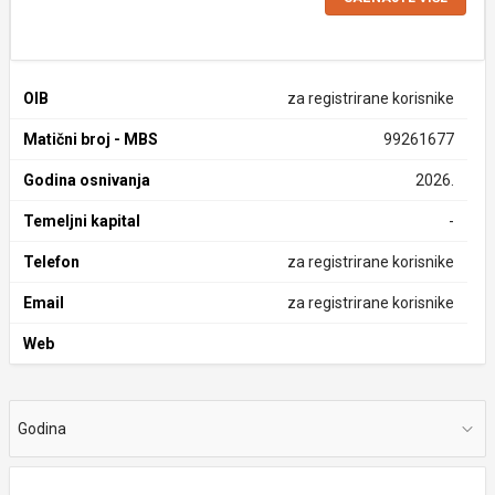
OIB
za registrirane korisnike
Matični broj - MBS
99261677
Godina osnivanja
2026.
Temeljni kapital
-
Telefon
za registrirane korisnike
Email
za registrirane korisnike
Web
Godina