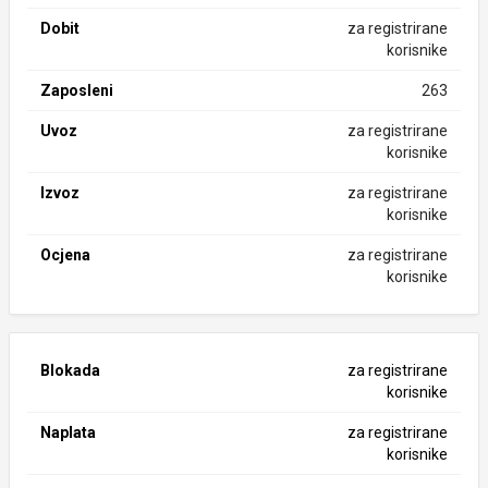
Dobit
za registrirane
korisnike
Zaposleni
263
Uvoz
za registrirane
korisnike
Izvoz
za registrirane
korisnike
Ocjena
za registrirane
korisnike
Blokada
za registrirane
korisnike
Naplata
za registrirane
korisnike