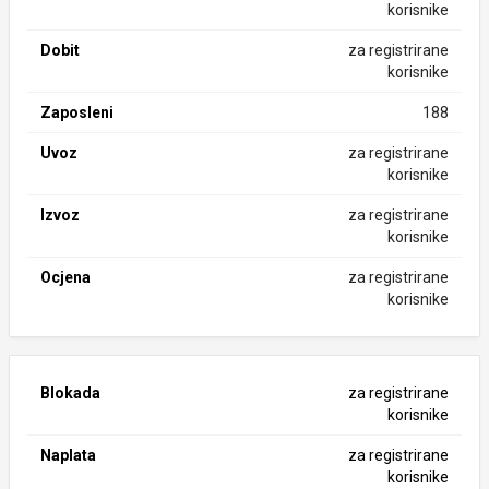
korisnike
Dobit
za registrirane
korisnike
Zaposleni
188
Uvoz
za registrirane
korisnike
Izvoz
za registrirane
korisnike
Ocjena
za registrirane
korisnike
Blokada
za registrirane
korisnike
Naplata
za registrirane
korisnike