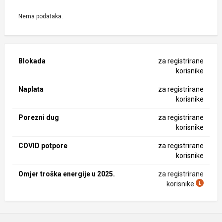
Nema podataka.
Blokada
za registrirane
korisnike
Naplata
za registrirane
korisnike
Porezni dug
za registrirane
korisnike
COVID potpore
za registrirane
korisnike
Omjer troška energije u 2025.
za registrirane
korisnike