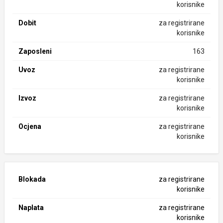
korisnike
Dobit
za registrirane
korisnike
Zaposleni
163
Uvoz
za registrirane
korisnike
Izvoz
za registrirane
korisnike
Ocjena
za registrirane
korisnike
Blokada
za registrirane
korisnike
Naplata
za registrirane
korisnike