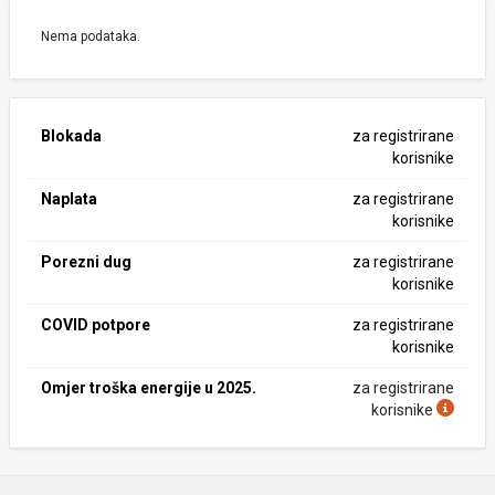
Nema podataka.
Blokada
za registrirane
korisnike
Naplata
za registrirane
korisnike
Porezni dug
za registrirane
korisnike
COVID potpore
za registrirane
korisnike
Omjer troška energije u 2025.
za registrirane
korisnike