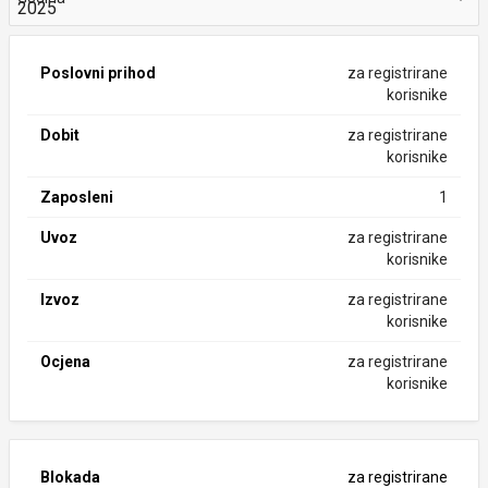
Poslovni prihod
za registrirane
korisnike
Dobit
za registrirane
korisnike
Zaposleni
1
Uvoz
za registrirane
korisnike
Izvoz
za registrirane
korisnike
Ocjena
za registrirane
korisnike
Blokada
za registrirane