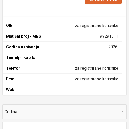
OIB
za registrirane korisnike
Matični broj - MBS
99291711
Godina osnivanja
2026.
Temeljni kapital
-
Telefon
za registrirane korisnike
Email
za registrirane korisnike
Web
Godina