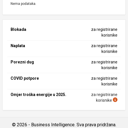
Nema podataka.
Blokada
za registrirane
korisnike
Naplata
za registrirane
korisnike
Porezni dug
za registrirane
korisnike
COVID potpore
za registrirane
korisnike
Omjer troška energije u 2025.
za registrirane
korisnike
© 2026 - Business Intelligence. Sva prava pridržana.