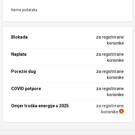
Nema podataka.
Blokada
za registrirane
korisnike
Naplata
za registrirane
korisnike
Porezni dug
za registrirane
korisnike
COVID potpore
za registrirane
korisnike
Omjer troška energije u 2025.
za registrirane
korisnike