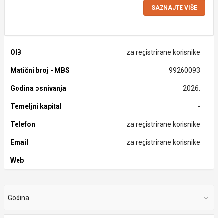
SAZNAJTE VIŠE
OIB
za registrirane korisnike
Matični broj - MBS
99260093
Godina osnivanja
2026.
Temeljni kapital
-
Telefon
za registrirane korisnike
Email
za registrirane korisnike
Web
Godina