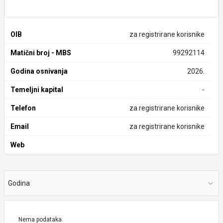
OIB
za registrirane korisnike
Matični broj - MBS
99292114
Godina osnivanja
2026.
Temeljni kapital
-
Telefon
za registrirane korisnike
Email
za registrirane korisnike
Web
Godina
Nema podataka.