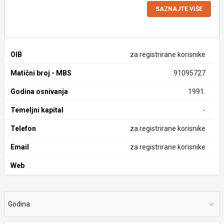
SAZNAJTE VIŠE
OIB
za registrirane korisnike
Matični broj - MBS
91095727
Godina osnivanja
1991.
Temeljni kapital
-
Telefon
za registrirane korisnike
Email
za registrirane korisnike
Web
Godina