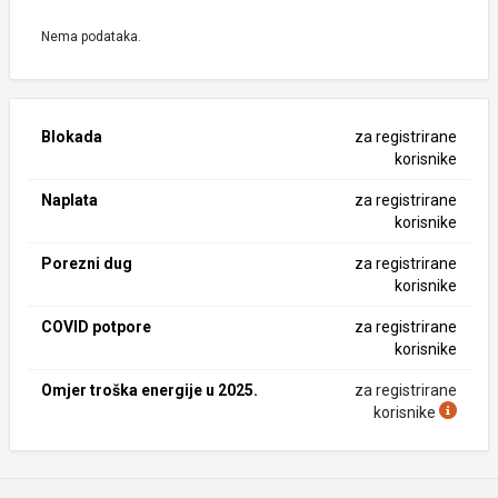
Nema podataka.
Blokada
za registrirane
korisnike
Naplata
za registrirane
korisnike
Porezni dug
za registrirane
korisnike
COVID potpore
za registrirane
korisnike
Omjer troška energije u 2025.
za registrirane
korisnike